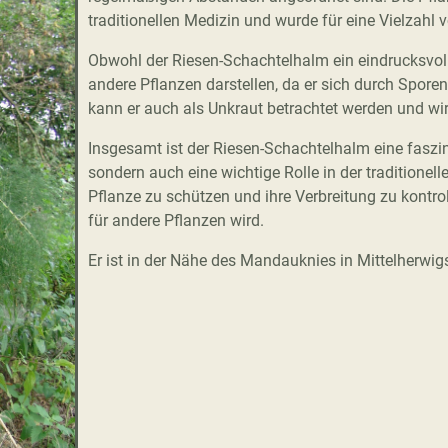
traditionellen Medizin und wurde für eine Vielzahl
Obwohl der Riesen-Schachtelhalm ein eindrucksvoll
andere Pflanzen darstellen, da er sich durch Spor
kann er auch als Unkraut betrachtet werden und wir
Insgesamt ist der Riesen-Schachtelhalm eine faszini
sondern auch eine wichtige Rolle in der traditionell
Pflanze zu schützen und ihre Verbreitung zu kontrol
für andere Pflanzen wird.
Er ist in der Nähe des Mandauknies in Mittelherwig