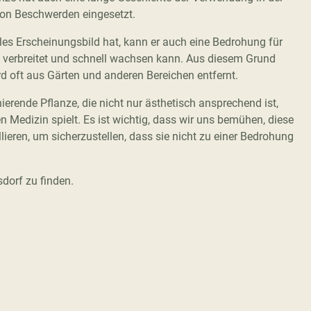
 von Beschwerden eingesetzt.
es Erscheinungsbild hat, kann er auch eine Bedrohung für
en verbreitet und schnell wachsen kann. Aus diesem Grund
d oft aus Gärten und anderen Bereichen entfernt.
erende Pflanze, die nicht nur ästhetisch ansprechend ist,
en Medizin spielt. Es ist wichtig, dass wir uns bemühen, diese
lieren, um sicherzustellen, dass sie nicht zu einer Bedrohung
sdorf zu finden.