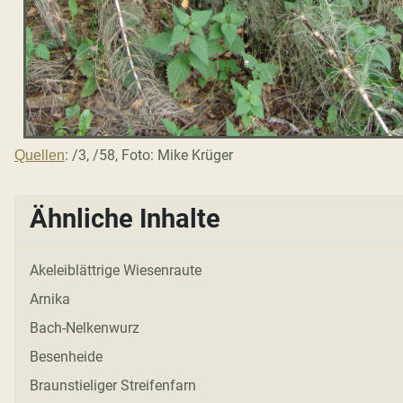
: /3, /58, Foto: Mike Krüger
Quellen
Ähnliche Inhalte
Akeleiblättrige Wiesenraute
Arnika
Bach-Nelkenwurz
Besenheide
Braunstieliger Streifenfarn