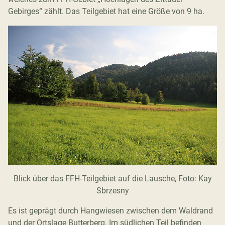
Gebirges“ zählt. Das Teilgebiet hat eine Größe von 9 ha.
Blick über das FFH-Teilgebiet auf die Lausche, Foto: Kay
Sbrzesny
Es ist geprägt durch Hangwiesen zwischen dem Waldrand
und der Ortslage Butterberg. Im südlichen Teil befinden