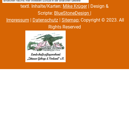
textl. Inhalte/Karten:
Mike Krüger
| Design &
Scripte:
BlueStoneDesign
|
Impressum
|
Datenschutz
|
Sitemap
; Copyright © 2023. All
Rights Reserved