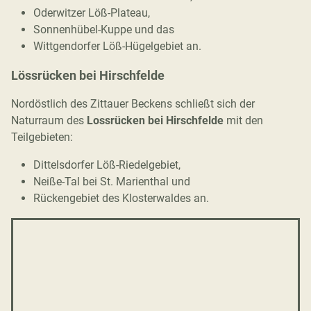
Oderwitzer Löß-Plateau,
Sonnenhübel-Kuppe und das
Wittgendorfer Löß-Hügelgebiet an.
Lössrücken bei Hirschfelde
Nordöstlich des Zittauer Beckens schließt sich der
Naturraum des
Lossrücken bei Hirschfelde
mit den
Teilgebieten:
Dittelsdorfer Löß-Riedelgebiet,
Neiße-Tal bei St. Marienthal und
Rückengebiet des Klosterwaldes an.