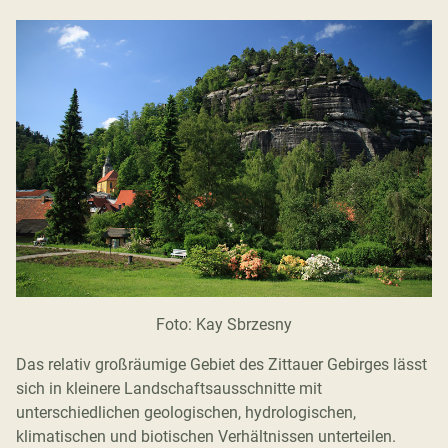
Foto: Kay Sbrzesny
Das relativ großräumige Gebiet des Zittauer Gebirges lässt
sich in kleinere Landschaftsausschnitte mit
unterschiedlichen geologischen, hydrologischen,
klimatischen und biotischen Verhältnissen unterteilen.