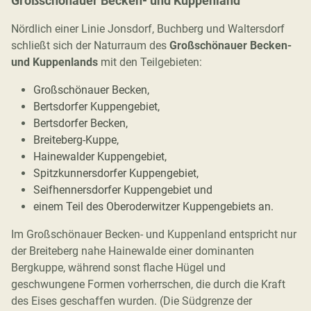
Großschönauer Becken- und Kuppenland
Nördlich einer Linie Jonsdorf, Buchberg und Waltersdorf
schließt sich der Naturraum des
Großschönauer Becken-
und Kuppenlands
mit den Teilgebieten:
Großschönauer Becken,
Bertsdorfer Kuppengebiet,
Bertsdorfer Becken,
Breiteberg-Kuppe,
Hainewalder Kuppengebiet,
Spitzkunnersdorfer Kuppengebiet,
Seifhennersdorfer Kuppengebiet und
einem Teil des Oberoderwitzer Kuppengebiets an.
Im Großschönauer Becken- und Kuppenland entspricht nur
der Breiteberg nahe Hainewalde einer dominanten
Bergkuppe, während sonst flache Hügel und
geschwungene Formen vorherrschen, die durch die Kraft
des Eises geschaffen wurden. (Die Südgrenze der