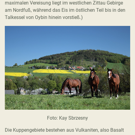
maximalen Vereisung liegt im westlichen Zittau Gebirge
am Nordfuß, während das Eis im östlichen Teil bis in den
Talkessel von Oybin hinein vorstieß.)
Foto: Kay Sbrzesny
Die Kuppengebiete bestehen aus Vulkaniten, also Basalt