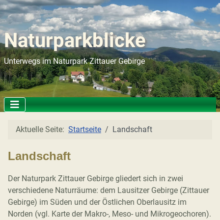
Naturparkblicke
Unterwegs im Naturpark Zittauer Gebirge
Aktuelle Seite:
Startseite
Landschaft
Landschaft
Der Naturpark Zittauer Gebirge gliedert sich in zwei
verschiedene Naturräume: dem Lausitzer Gebirge (Zittauer
Gebirge) im Süden und der Östlichen Oberlausitz im
Norden (vgl. Karte der Makro-, Meso- und Mikrogeochoren).