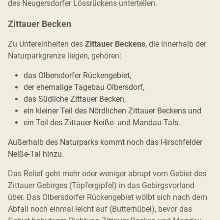
des Neugersdorfer Lössrückens unterteilen.
Zittauer Becken
Zu Untereinheiten des
Zittauer Beckens
, die innerhalb der
Naturparkgrenze liegen, gehören:
das Olbersdorfer Rückengebiet,
der ehemalige Tagebau Olbersdorf,
das Südliche Zittauer Becken,
ein kleiner Teil des Nördlichen Zittauer Beckens und
ein Teil des Zittauer Neiße- und Mandau-Tals
.
Außerhalb des Naturparks kommt noch
das Hirschfelder
Neiße-Tal hinzu.
Das Relief geht mehr oder weniger abrupt vom Gebiet des
Zittauer Gebirges (Töpfergipfel) in das Gebirgsvorland
über. Das Olbersdorfer Rückengebiet wölbt sich nach dem
Abfall noch einmal leicht auf (Butterhübel), bevor das