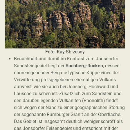
Foto: Kay Sbrzesny
Benachbart und damit im Kontrast zum Jonsdorfer
Sandsteingebiet liegt der
Buchberg-Rücken
, dessen
namensgebender Berg die typische Kuppe eines der
Verwitterung preisgegebenen ehemaligen Vulkans
aufweist, wie sie auch bei Jonsberg, Hochwald und
Lausche zu sehen ist. Zusätzlich zum Sandstein und
den darüberliegenden Vulkaniten (Phonolith) findet
sich wegen der Nähe zu einer geographischen Störung
der sogenannte Rumburger Granit an der Oberfläche.
Das Gebiet ist insgesamt deutlich weniger schroff als
das Jonsdorfer Felsengebiet und entspricht mit der