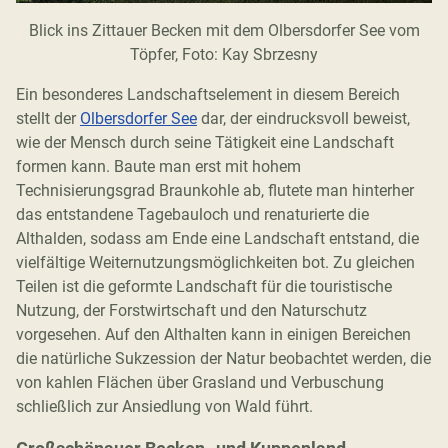
Blick ins Zittauer Becken mit dem Olbersdorfer See vom
Töpfer, Foto: Kay Sbrzesny
Ein besonderes Landschaftselement in diesem Bereich
stellt der
Olbersdorfer See
dar, der eindrucksvoll beweist,
wie der Mensch durch seine Tätigkeit eine Landschaft
formen kann. Baute man erst mit hohem
Technisierungsgrad Braunkohle ab, flutete man hinterher
das entstandene Tagebauloch und renaturierte die
Althalden, sodass am Ende eine Landschaft entstand, die
vielfältige Weiternutzungsmöglichkeiten bot. Zu gleichen
Teilen ist die geformte Landschaft für die touristische
Nutzung, der Forstwirtschaft und den Naturschutz
vorgesehen. Auf den Althalten kann in einigen Bereichen
die natürliche Sukzession der Natur beobachtet werden, die
von kahlen Flächen über Grasland und Verbuschung
schließlich zur Ansiedlung von Wald führt.