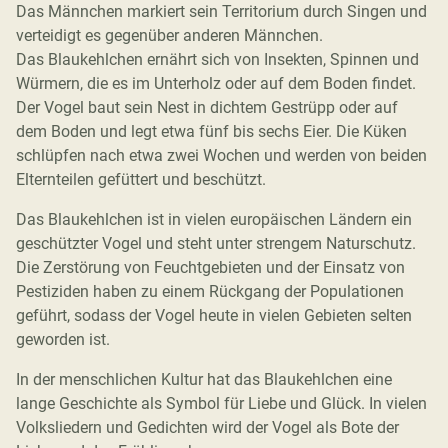
Das Männchen markiert sein Territorium durch Singen und
verteidigt es gegenüber anderen Männchen.
Das Blaukehlchen ernährt sich von Insekten, Spinnen und
Würmern, die es im Unterholz oder auf dem Boden findet.
Der Vogel baut sein Nest in dichtem Gestrüpp oder auf
dem Boden und legt etwa fünf bis sechs Eier. Die Küken
schlüpfen nach etwa zwei Wochen und werden von beiden
Elternteilen gefüttert und beschützt.
Das Blaukehlchen ist in vielen europäischen Ländern ein
geschützter Vogel und steht unter strengem Naturschutz.
Die Zerstörung von Feuchtgebieten und der Einsatz von
Pestiziden haben zu einem Rückgang der Populationen
geführt, sodass der Vogel heute in vielen Gebieten selten
geworden ist.
In der menschlichen Kultur hat das Blaukehlchen eine
lange Geschichte als Symbol für Liebe und Glück. In vielen
Volksliedern und Gedichten wird der Vogel als Bote der