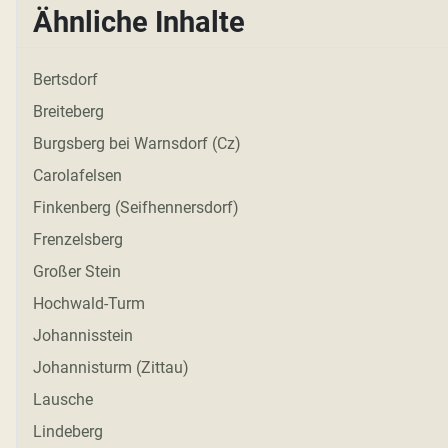
Ähnliche Inhalte
Bertsdorf
Breiteberg
Burgsberg bei Warnsdorf (Cz)
Carolafelsen
Finkenberg (Seifhennersdorf)
Frenzelsberg
Großer Stein
Hochwald-Turm
Johannisstein
Johannisturm (Zittau)
Lausche
Lindeberg