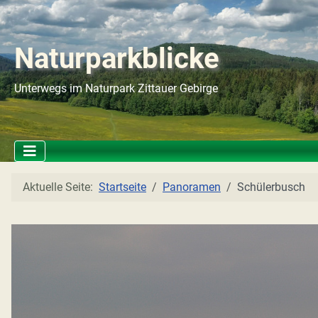
Naturparkblicke
Unterwegs im Naturpark Zittauer Gebirge
Aktuelle Seite:
Startseite
Panoramen
Schülerbusch