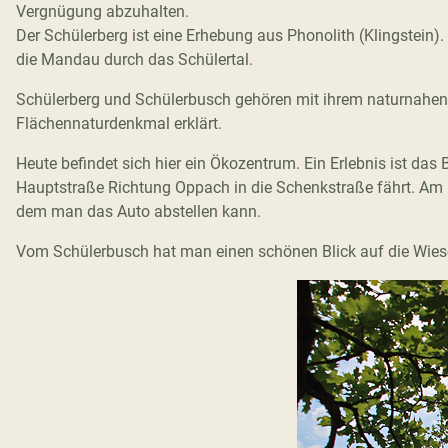
Vergnügung abzuhalten.
Der Schülerberg ist eine Erhebung aus Phonolith (Klingstein).
die Mandau durch das Schülertal.
Schülerberg und Schülerbusch gehören mit ihrem naturnahe
Flächennaturdenkmal erklärt.
Heute befindet sich hier ein Ökozentrum. Ein Erlebnis ist das
Hauptstraße Richtung Oppach in die Schenkstraße fährt. Am E
dem man das Auto abstellen kann.
Vom Schülerbusch hat man einen schönen Blick auf die Wiesen