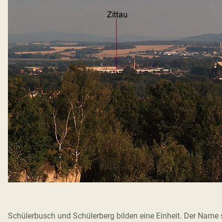
Schülerbusch und Schülerberg bilden eine Einheit. Der Name 