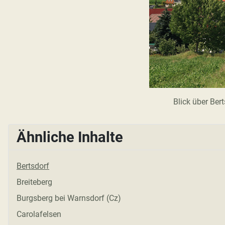
Blick über Ber
Ähnliche Inhalte
Bertsdorf
Breiteberg
Burgsberg bei Warnsdorf (Cz)
Carolafelsen