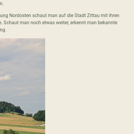
n.
tung Nordosten schaut man auf die Stadt Zittau mit ihren
rge. Schaut man noch etwas weiter, erkennt man bekannte
ng.