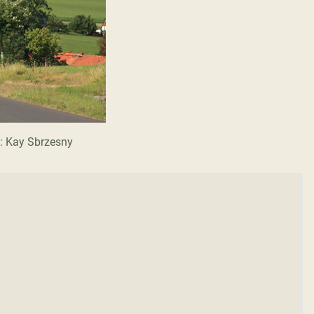
o: Kay Sbrzesny