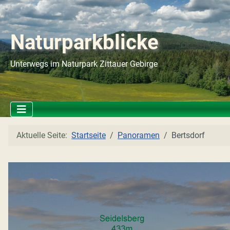
Naturparkblicke
Unterwegs im Naturpark Zittauer Gebirge
Aktuelle Seite:
Startseite
Panoramen
Bertsdorf