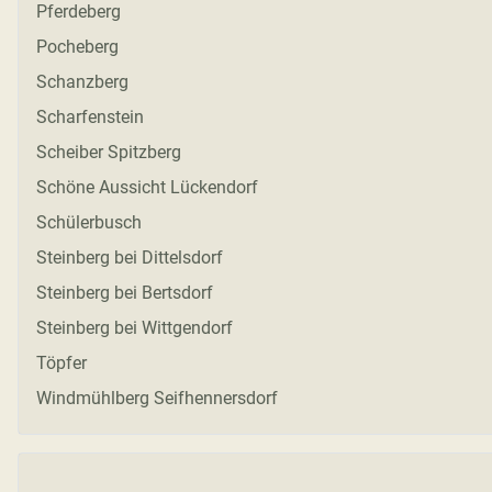
Pferdeberg
Pocheberg
Schanzberg
Scharfenstein
Scheiber Spitzberg
Schöne Aussicht Lückendorf
Schülerbusch
Steinberg bei Dittelsdorf
Steinberg bei Bertsdorf
Steinberg bei Wittgendorf
Töpfer
Windmühlberg Seifhennersdorf