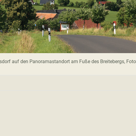
tsdorf auf den Panoramastandort am Fuße des Breitebergs, Fot