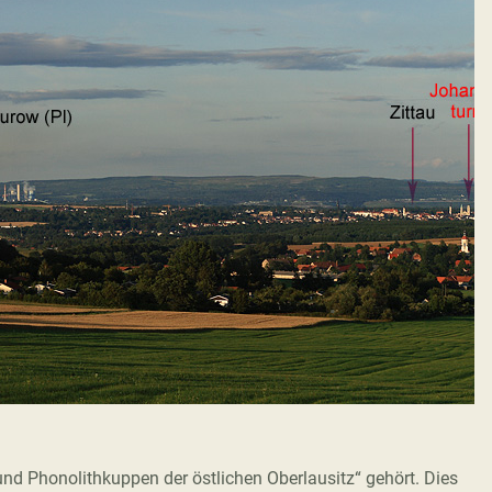
nd Phonolithkuppen der östlichen Oberlausitz“ gehört. Dies