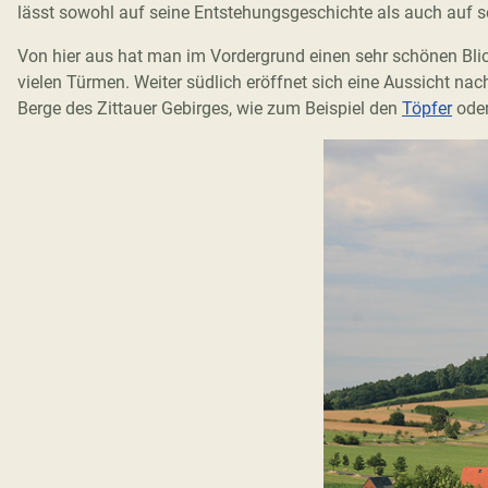
lässt sowohl auf seine Entstehungsgeschichte als auch auf s
Von hier aus hat man im Vordergrund einen sehr schönen Blick
vielen Türmen. Weiter südlich eröffnet sich eine Aussicht n
Berge des Zittauer Gebirges, wie zum Beispiel den
Töpfer
ode