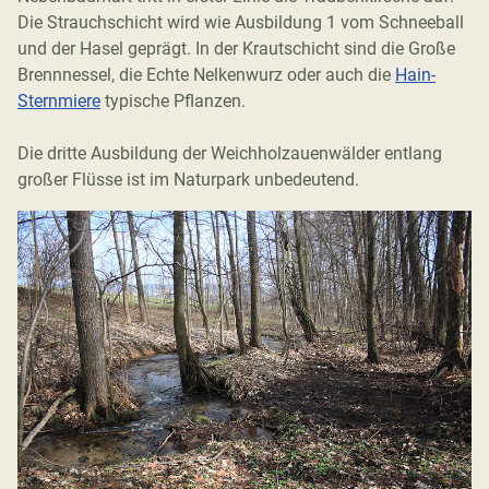
Die Strauchschicht wird wie Ausbildung 1 vom Schneeball
und der Hasel geprägt. In der Krautschicht sind die Große
Brennnessel, die Echte Nelkenwurz oder auch die
Hain-
Sternmiere
typische Pflanzen.
Die dritte Ausbildung der Weichholzauenwälder entlang
großer Flüsse ist im Naturpark unbedeutend.