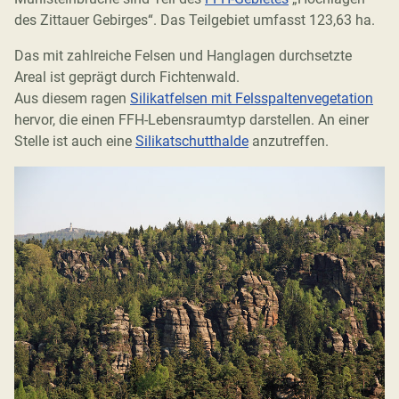
des Zittauer Gebirges“. Das Teilgebiet umfasst 123,63 ha.
Das mit zahlreiche Felsen und Hanglagen durchsetzte
Areal ist geprägt durch Fichtenwald.
Aus diesem ragen
Silikatfelsen mit Felsspaltenvegetation
hervor, die einen FFH-Lebensraumtyp darstellen. An einer
Stelle ist auch eine
Silikatschutthalde
anzutreffen.