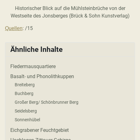
Historischer Blick auf die Mühlsteinbrüche von der
Westseite des Jonsberges (Brück & Sohn Kunstverlag)
: /15
Quellen
Ähnliche Inhalte
Fledermausquartiere
Basalt- und Phonolithkuppen
Breiteberg
Buchberg
Großer Berg/ Schönbrunner Berg
Seidelsberg
Sonnenhübel
Eichgrabener Feuchtgebiet