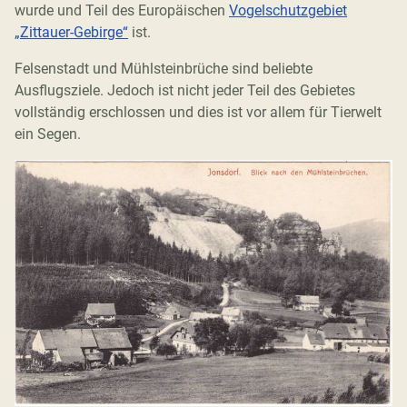
wurde und Teil des Europäischen
Vogelschutzgebiet
„Zittauer-Gebirge“
ist.
Felsenstadt und Mühlsteinbrüche sind beliebte
Ausflugsziele. Jedoch ist nicht jeder Teil des Gebietes
vollständig erschlossen und dies ist vor allem für Tierwelt
ein Segen.