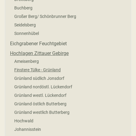
Buchberg
Großer Berg/ Schönbrunner Berg
Seidelsberg
Sonnenhübel
Eichgrabener Feuchtgebiet
Hochlagen Zittauer Gebirge
Ameisenberg
Finstere Tülke - Grünland
Grünland südlich Jonsdorf
Grünland nordöstl. Lückendorf
Grünland westl. Lückendorf
Grünland östlich Butterberg
Grünland westlich Butterberg
Hochwald
Johannisstein