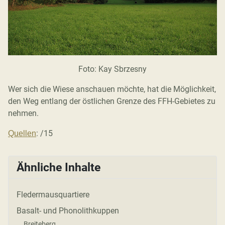
Foto: Kay Sbrzesny
Wer sich die Wiese anschauen möchte, hat die Möglichkeit,
den Weg entlang der östlichen Grenze des FFH-Gebietes zu
nehmen.
: /15
Quellen
Ähnliche Inhalte
Fledermausquartiere
Basalt- und Phonolithkuppen
Breiteberg